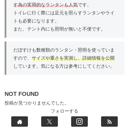
す為の実用的なランタンも人気
です。
トイレに行く際には足元を照らすランタンやライ
トも必要になります。
また、テント内にも照明が無いと不便です。
だぼすけも数種類のランタン・照明を使っていま
すので、
サイズや重さを実測し、詳細情報を公開
しています。気になる方は参考にしてください。
NOT FOUND
投稿が見つかりませんでした。
フォローする