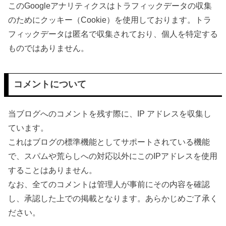
このGoogleアナリティクスはトラフィックデータの収集
のためにクッキー（Cookie）を使用しております。トラ
フィックデータは匿名で収集されており、個人を特定する
ものではありません。
コメントについて
当ブログへのコメントを残す際に、IP アドレスを収集し
ています。
これはブログの標準機能としてサポートされている機能
で、スパムや荒らしへの対応以外にこのIPアドレスを使用
することはありません。
なお、全てのコメントは管理人が事前にその内容を確認
し、承認した上での掲載となります。あらかじめご了承く
ださい。