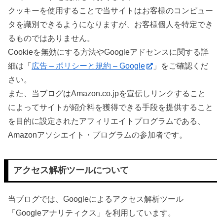
クッキーを使用することで当サイトはお客様のコンピュー
タを識別できるようになりますが、お客様個人を特定でき
るものではありません。
Cookieを無効にする方法やGoogleアドセンスに関する詳
細は「
広告 – ポリシーと規約 – Google
」をご確認くだ
さい。
また、当ブログはAmazon.co.jpを宣伝しリンクすること
によってサイトが紹介料を獲得できる手段を提供すること
を目的に設定されたアフィリエイトプログラムである、
Amazonアソシエイト・プログラムの参加者です。
アクセス解析ツールについて
当ブログでは、Googleによるアクセス解析ツール
「Googleアナリティクス」を利用しています。