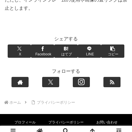
止とします。
シェアする
X
Facebook
はてブ
LINE
コピー
フォローする
ホーム
プライバシーポリシー
プロフィール
プライバシーポリシー
お問い合わせ
© 2024 ダボキャン