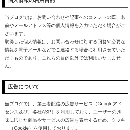
個人情報の利用目的
当ブログでは、お問い合わせや記事へのコメントの際、名
前やメールアドレス等の個人情報を入力いただく場合がご
ざいます。
取得した個人情報は、お問い合わせに対する回答や必要な
情報を電子メールなどでご連絡する場合に利用させていた
だくものであり、これらの目的以外では利用いたしませ
ん。
広告について
当ブログでは、第三者配信の広告サービス（Googleアド
センス及び、各社ASP）を利用しており、ユーザーの興
味に応じた商品やサービスの広告を表示するため、クッキ
ー（Cookie）を使用しております。