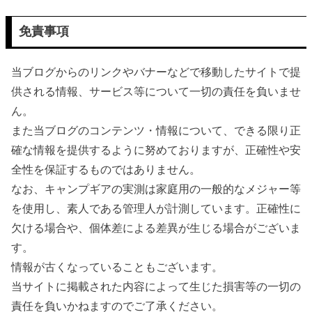
免責事項
当ブログからのリンクやバナーなどで移動したサイトで提
供される情報、サービス等について一切の責任を負いませ
ん。
また当ブログのコンテンツ・情報について、できる限り正
確な情報を提供するように努めておりますが、正確性や安
全性を保証するものではありません。
なお、キャンプギアの実測は家庭用の一般的なメジャー等
を使用し、素人である管理人が計測しています。正確性に
欠ける場合や、個体差による差異が生じる場合がございま
す。
情報が古くなっていることもございます。
当サイトに掲載された内容によって生じた損害等の一切の
責任を負いかねますのでご了承ください。