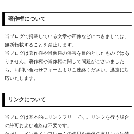
著作権について
当ブログで掲載している文章や画像などにつきましては、
無断転載することを禁止します。
当ブログは著作権や肖像権の侵害を目的としたものではあ
りません。著作権や肖像権に関して問題がございました
ら、お問い合わせフォームよりご連絡ください。迅速に対
応いたします。
リンクについて
当ブログは基本的にリンクフリーです。リンクを行う場合
の許可および連絡は不要です。
ただし、インラインフレームの使用や画像の直リンクは禁