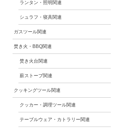
ランタン・照明関連
シュラフ・寝具関連
ガスツール関連
焚き火・BBQ関連
焚き火台関連
薪ストーブ関連
クッキングツール関連
クッカー・調理ツール関連
テーブルウェア・カトラリー関連