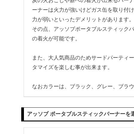
炭の火おこしや薪への着火が出来るバー
ーナーは火力が強いけどガス缶を取り付
力が弱いといったデメリットがあります
その点、アッソブポータブルスティック
の着火が可能です。
また、大人気商品のためサードパーティ
タマイズを楽しむ事が出来ます。
なおカラーは、ブラック、グレー、ブラウ
アッソブ ポータブルスティックバーナーを