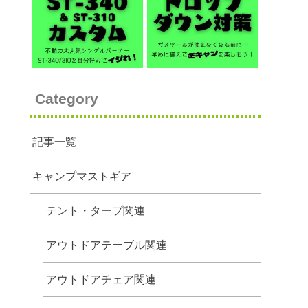
Category
記事一覧
キャンプマストギア
テント・タープ関連
アウトドアテーブル関連
アウトドアチェア関連